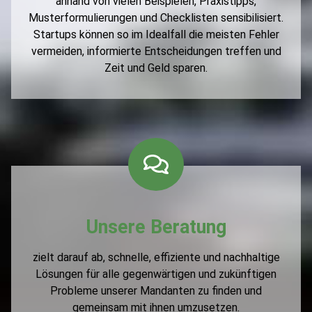
anhand von vielen Beispielen, Praxistipps,
Musterformulierungen und Checklisten sensibilisiert.
Startups können so im Idealfall die meisten Fehler
vermeiden, informierte Entscheidungen treffen und
Zeit und Geld sparen.
Unsere Beratung
zielt darauf ab, schnelle, effiziente und nachhaltige
Lösungen für alle gegenwärtigen und zukünftigen
Probleme unserer Mandanten zu finden und
gemeinsam mit ihnen umzusetzen.