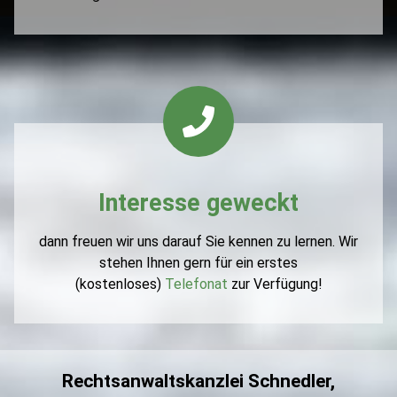
Interesse geweckt
dann freuen wir uns darauf Sie kennen zu lernen. Wir
stehen Ihnen gern für ein erstes
(kostenloses)
Telefonat
zur Verfügung!
Rechtsanwaltskanzlei Schnedler,