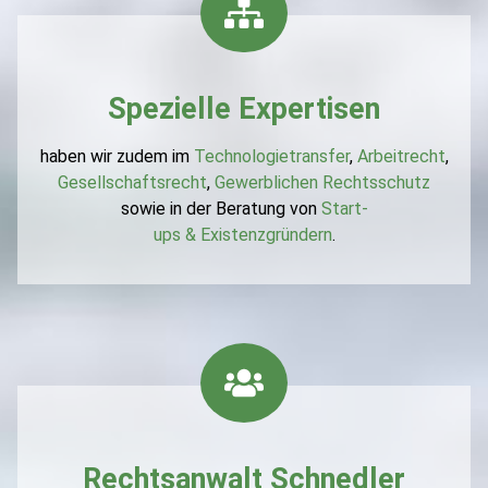
Spezielle Expertisen
haben wir zudem im
Technologietransfer
,
Arbeitrecht
,
Gesellschaftsrecht
,
Gewerblichen Rechtsschutz
sowie in der Beratung von
Start-
ups & Existenzgründern
.
Rechtsanwalt Schnedler