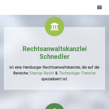
Startup-Recht-Buch
Rechtsanwaltskanzlei
Schnedler
ist eine Hamburger Rechtsanwaltskanzlei, die auf die
Bereiche
Startup-Recht
&
Technologie-Transfer
spezialisiert ist.