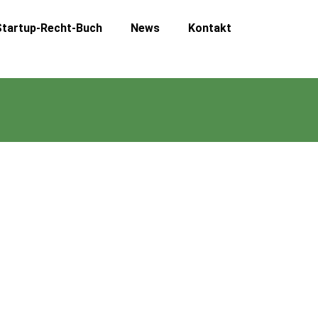
Startup-Recht-Buch
News
Kontakt