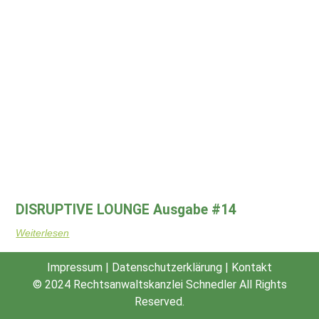
DISRUPTIVE LOUNGE Ausgabe #14
Weiterlesen
Impressum
|
Datenschutzerklärung
|
Kontakt
© 2024
Rechtsanwaltskanzlei Schnedler
All Rights
Reserved.