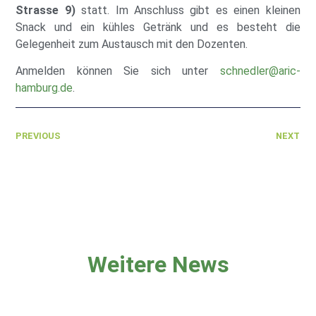
Strasse 9)
statt. Im Anschluss gibt es einen kleinen
Snack und ein kühles Getränk und es besteht die
Gelegenheit zum Austausch mit den Dozenten.
Anmelden können Sie sich unter
schnedler@aric-
hamburg.de
.
PREVIOUS
NEXT
Weitere News