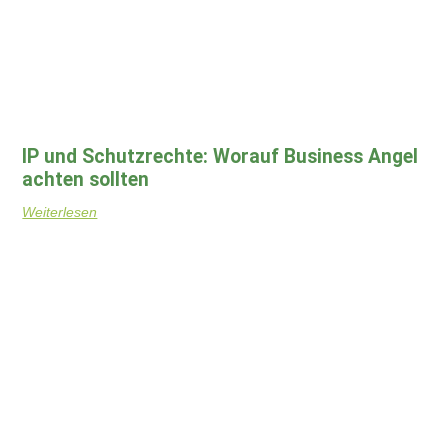
IP und Schutzrechte: Worauf Business Angel
achten sollten
Weiterlesen