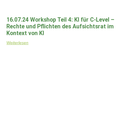
16.07.24 Workshop Teil 4: KI für C-Level –
Rechte und Pflichten des Aufsichtsrat im
Kontext von KI
Weiterlesen