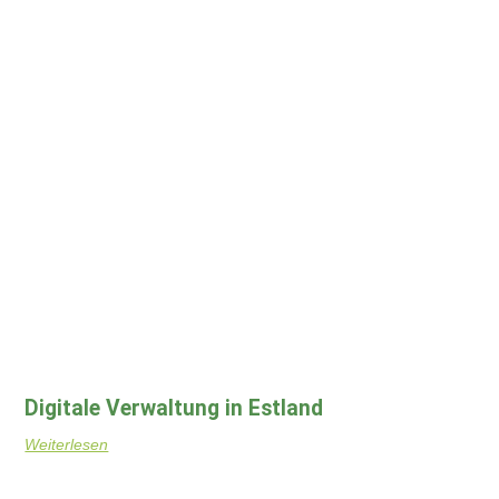
Digitale Verwaltung in Estland
Weiterlesen