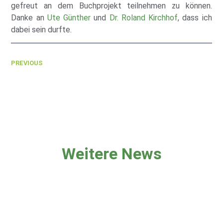
gefreut an dem Buchprojekt teilnehmen zu können.
Danke an
Ute Günther
und
Dr. Roland Kirchhof
, dass ich
dabei sein durfte.
PREVIOUS
Weitere News