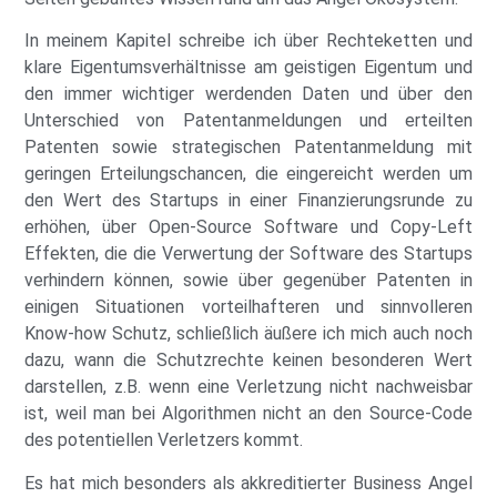
In meinem Kapitel schreibe ich über Rechteketten und
klare Eigentumsverhältnisse am geistigen Eigentum und
den immer wichtiger werdenden Daten und über den
Unterschied von Patentanmeldungen und erteilten
Patenten sowie strategischen Patentanmeldung mit
geringen Erteilungschancen, die eingereicht werden um
den Wert des Startups in einer Finanzierungsrunde zu
erhöhen, über Open-Source Software und Copy-Left
Effekten, die die Verwertung der Software des Startups
verhindern können, sowie über gegenüber Patenten in
einigen Situationen vorteilhafteren und sinnvolleren
Know-how Schutz, schließlich äußere ich mich auch noch
dazu, wann die Schutzrechte keinen besonderen Wert
darstellen, z.B. wenn eine Verletzung nicht nachweisbar
ist, weil man bei Algorithmen nicht an den Source-Code
des potentiellen Verletzers kommt.
Es hat mich besonders als akkreditierter Business Angel