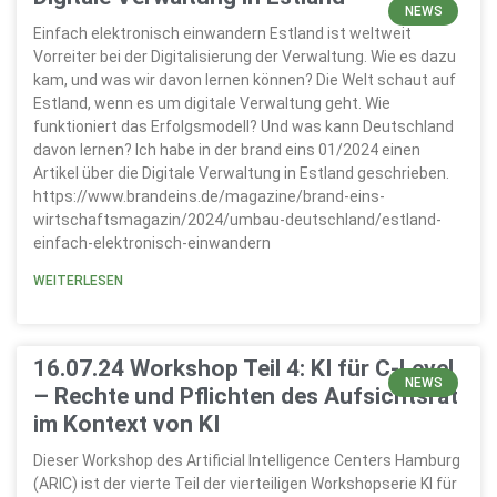
NEWS
Einfach elektronisch einwandern Estland ist weltweit
Vorreiter bei der Digitalisierung der Verwaltung. Wie es dazu
kam, und was wir davon lernen können? Die Welt schaut auf
Estland, wenn es um digitale Verwaltung geht. Wie
funktioniert das Erfolgsmodell? Und was kann Deutschland
davon lernen? Ich habe in der brand eins 01/2024 einen
Artikel über die Digitale Verwaltung in Estland geschrieben.
https://www.brandeins.de/magazine/brand-eins-
wirtschaftsmagazin/2024/umbau-deutschland/estland-
einfach-elektronisch-einwandern
WEITERLESEN
16.07.24 Workshop Teil 4: KI für C-Level
NEWS
– Rechte und Pflichten des Aufsichtsrat
im Kontext von KI
Dieser Workshop des Artificial Intelligence Centers Hamburg
(ARIC) ist der vierte Teil der vierteiligen Workshopserie KI für