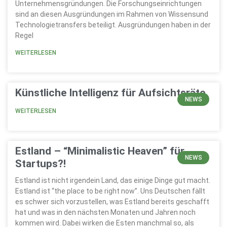
Unternehmensgründungen. Die Forschungseinrichtungen
sind an diesen Ausgründungen im Rahmen von Wissensund
Technologietransfers beteiligt. Ausgründungen haben in der
Regel
WEITERLESEN
Künstliche Intelligenz für Aufsichtsräte
NEWS
WEITERLESEN
Estland – “Minimalistic Heaven” für
NEWS
Startups?!
Estland ist nicht irgendein Land, das einige Dinge gut macht.
Estland ist “the place to be right now”. Uns Deutschen fällt
es schwer sich vorzustellen, was Estland bereits geschafft
hat und was in den nächsten Monaten und Jahren noch
kommen wird. Dabei wirken die Esten manchmal so, als