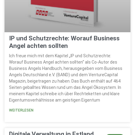
IP und Schutzrechte: Worauf Business
Angel achten sollten
Ich freue mich mit dem Kapitel „IP und Schutzrechte:
Worauf Business Angel achten sollten“ als Co-Autor des
Business Angels Handbuch, herausgegeben vom Business
Angels Deutschland e.V. (BAND) und dem VentureCapital
Magazin, beigetragen zu haben. Das Buch enthält auf 464
Seiten geballtes Wissen rund um das Angel Ökosystem. In
meinem Kapitel schreibe ich über Rechteketten und klare
Eigentumsverhältnisse am geistigen Eigentum
WEITERLESEN
Digitale Verwaltung in Estland